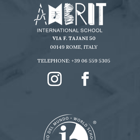
VIA F. TAJANI 50
00149 ROME, ITALY
TELEPHONE:
+39 06 559 5305