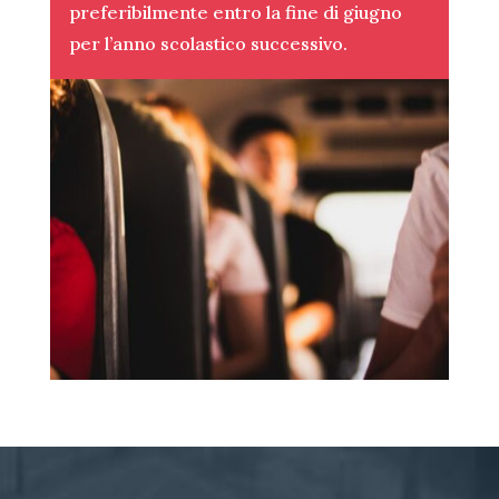
preferibilmente entro la fine di giugno
per l’anno scolastico successivo.