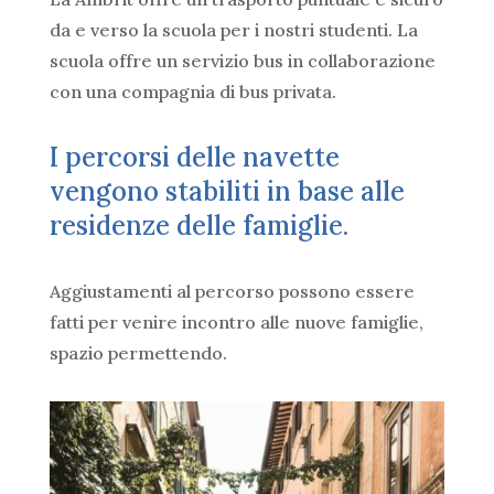
da e verso la scuola per i nostri studenti. La
scuola offre un servizio bus in collaborazione
con una compagnia di bus privata.
I percorsi delle navette
vengono stabiliti in base alle
residenze delle famiglie.
Aggiustamenti al percorso possono essere
fatti per venire incontro alle nuove famiglie,
spazio permettendo.