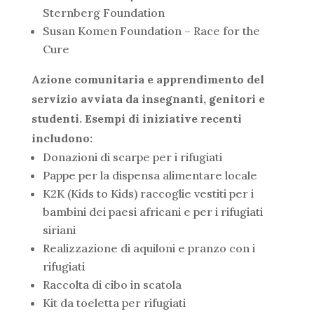
Sternberg Foundation
Susan Komen Foundation – Race for the
Cure
Azione comunitaria e apprendimento del
servizio avviata da insegnanti, genitori e
studenti. Esempi di iniziative recenti
includono:
Donazioni di scarpe per i rifugiati
Pappe per la dispensa alimentare locale
K2K (Kids to Kids) raccoglie vestiti per i
bambini dei paesi africani e per i rifugiati
siriani
Realizzazione di aquiloni e pranzo con i
rifugiati
Raccolta di cibo in scatola
Kit da toeletta per rifugiati