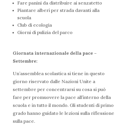
Fare panini da distribuire ai senzatetto
Piantare alberi per strada davanti alla
scuola
Club di ecologia
Giorni di pulizia del parco
Giornata internazionale della pace –
Settembre:
Un’assemblea scolastica si tiene in questo
giorno riservato dalle Nazioni Unite a
settembre per concentrarsi su cosa si può
fare per promuovere la pace all’interno della
scuola e in tutto il mondo. Gli studenti di primo
grado hanno guidato le lezioni sulla riflessione
sulla pace.