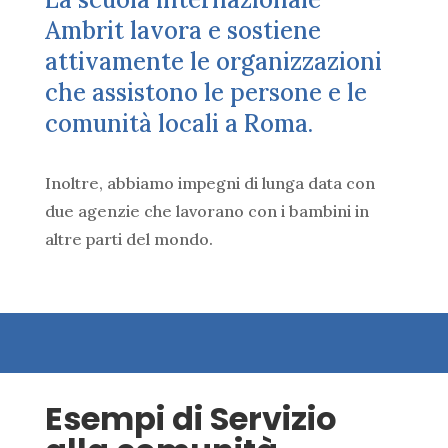
Ambrit lavora e sostiene
attivamente le organizzazioni
che assistono le persone e le
comunità locali a Roma.
Inoltre, abbiamo impegni di lunga data con
due agenzie che lavorano con i bambini in
altre parti del mondo.
Esempi di Servizio