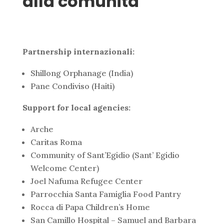
alla comunità
Partnership internazionali:
Shillong Orphanage (India)
Pane Condiviso (Haiti)
Support for local agencies:
Arche
Caritas Roma
Community of Sant’Egidio (Sant’ Egidio
Welcome Center)
Joel Nafuma Refugee Center
Parrocchia Santa Famiglia Food Pantry
Rocca di Papa Children’s Home
San Camillo Hospital – Samuel and Barbara