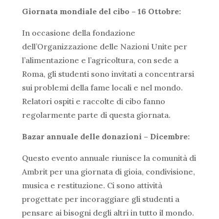
Giornata mondiale del cibo – 16 Ottobre:
In occasione della fondazione
dell’Organizzazione delle Nazioni Unite per
l’alimentazione e l’agricoltura, con sede a
Roma, gli studenti sono invitati a concentrarsi
sui problemi della fame locali e nel mondo.
Relatori ospiti e raccolte di cibo fanno
regolarmente parte di questa giornata.
Bazar annuale delle donazioni – Dicembre:
Questo evento annuale riunisce la comunità di
Ambrit per una giornata di gioia, condivisione,
musica e restituzione. Ci sono attività
progettate per incoraggiare gli studenti a
pensare ai bisogni degli altri in tutto il mondo.