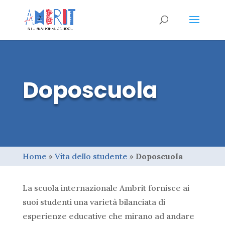
Doposcuola
Home
»
Vita dello studente
»
Doposcuola
La scuola internazionale Ambrit fornisce ai
suoi studenti una varietà bilanciata di
esperienze educative che mirano ad andare