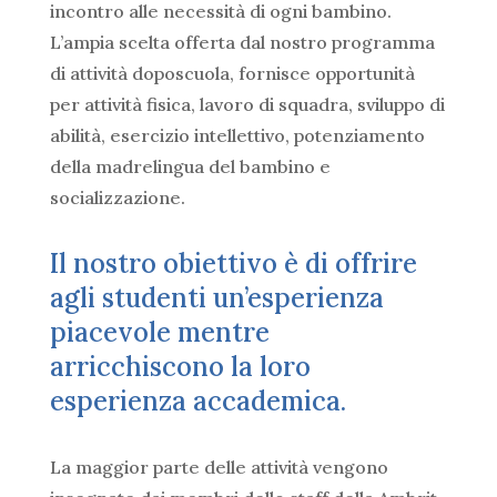
incontro alle necessità di ogni bambino.
L’ampia scelta offerta dal nostro programma
di attività doposcuola, fornisce opportunità
per attività fisica, lavoro di squadra, sviluppo di
abilità, esercizio intellettivo, potenziamento
della madrelingua del bambino e
socializzazione.
Il nostro obiettivo è di offrire
agli studenti un’esperienza
piacevole mentre
arricchiscono la loro
esperienza accademica.
La maggior parte delle attività vengono