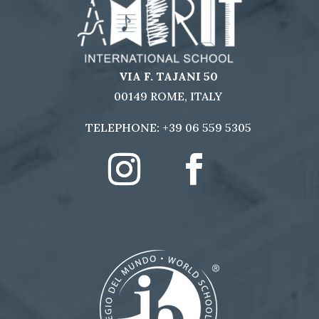
VIA F. TAJANI 50
00149 ROME, ITALY
TELEPHONE:
+39 06 559 5305