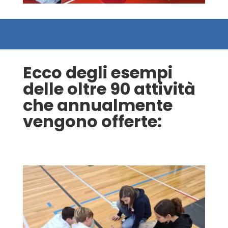
Ecco degli esempi
delle oltre 90 attività
che annualmente
vengono offerte: