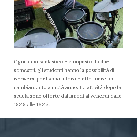
Ogni anno scolastico e composto da due
semestri, gli studenti hanno la possibilità di
iscriversi per l’anno intero o effettuare un
cambiamento a metà anno. Le attività dopo la
scuola sono offerte dal lunedì al venerdì dalle
15:45 alle 16:45.