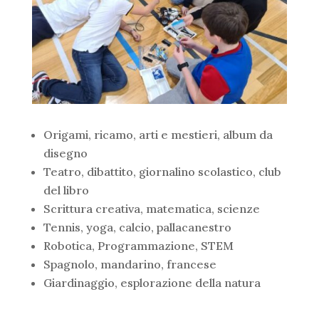
Origami, ricamo, arti e mestieri, album da
disegno
Teatro, dibattito, giornalino scolastico, club
del libro
Scrittura creativa, matematica, scienze
Tennis, yoga, calcio, pallacanestro
Robotica, Programmazione, STEM
Spagnolo, mandarino, francese
Giardinaggio, esplorazione della natura