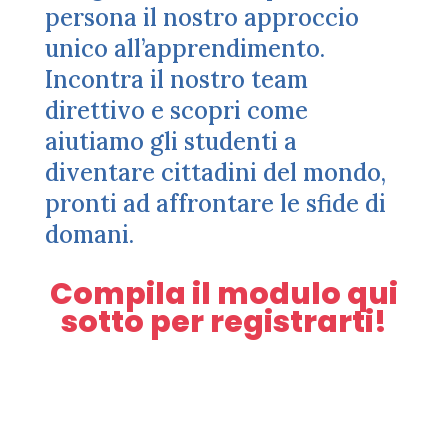
persona il nostro approccio
unico all’apprendimento.
Incontra il nostro team
direttivo e scopri come
aiutiamo gli studenti a
diventare cittadini del mondo,
pronti ad affrontare le sfide di
domani.
Compila il modulo qui
sotto per registrarti!