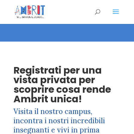
Registrati per una
vista privata per
scoprire cosa rende
Ambrit unica!
Visita il nostro campus,
incontra i nostri incredibili
insegnanti e vivi in prima