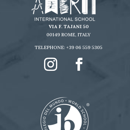
VIA F. TAJANI 50
00149 ROME, ITALY
TELEPHONE:
+39 06 559 5305