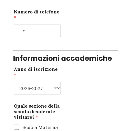
Numero di telefono
*
Informazioni accademiche
Anno di iscrizione
*
Quale sezione della
scuola desiderate
visitare?
*
Scuola Materna