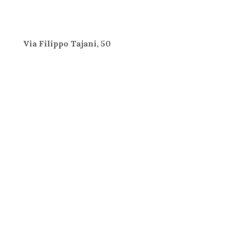
Via Filippo Tajani, 50