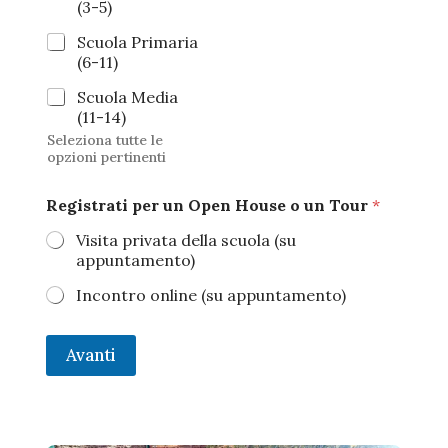
(3-5)
Scuola Primaria
(6-11)
Scuola Media
(11-14)
Seleziona tutte le
opzioni pertinenti
Registrati per un Open House o un Tour
*
Visita privata della scuola (su
appuntamento)
Incontro online (su appuntamento)
Avanti